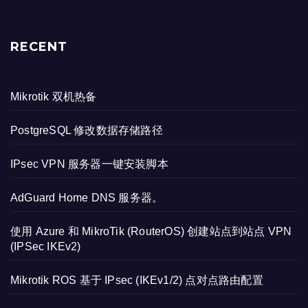
RECENT
Mikrotik 双机热备
PostgreSQL 修改数据存储路径
IPsec VPN 服务器一键安装脚本
AdGuard Home DNS 服务器。
使用 Azure 和 MikroTik (RouterOS) 创建站点到站点 VPN
(IPSec IKEv2)
Mikrotik ROS 基于 IPsec (IKEv1/2) 点对点路由配置