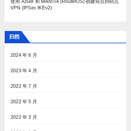
使用 Azure 和 MikroTik (RouterOS) 创建站点到站点
VPN (IPSec IKEv2)
归档
2024 年 6 月
2023 年 4 月
2022 年 7 月
2022 年 5 月
2022 年 3 月