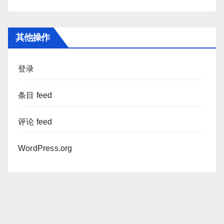
其他操作
登录
条目 feed
评论 feed
WordPress.org