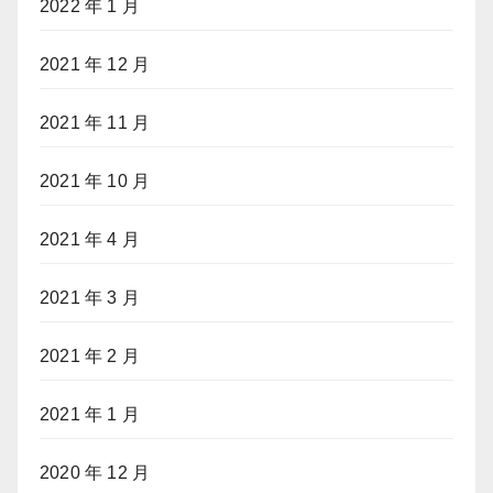
2022 年 1 月
2021 年 12 月
2021 年 11 月
2021 年 10 月
2021 年 4 月
2021 年 3 月
2021 年 2 月
2021 年 1 月
2020 年 12 月