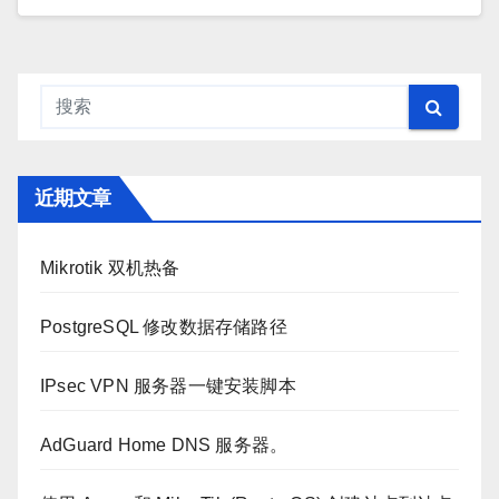
近期文章
Mikrotik 双机热备
PostgreSQL 修改数据存储路径
IPsec VPN 服务器一键安装脚本
AdGuard Home DNS 服务器。