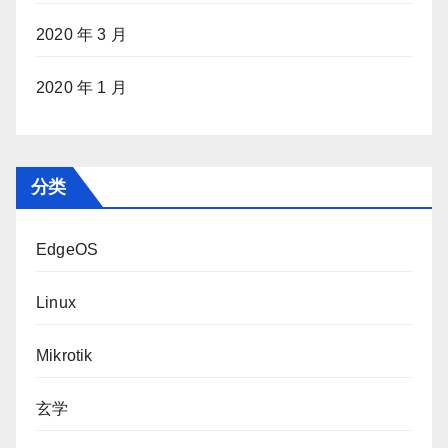
2020 年 3 月
2020 年 1 月
分类
EdgeOS
Linux
Mikrotik
玄学