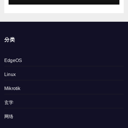
分类
EdgeOS
Linux
Mikrotik
玄学
网络