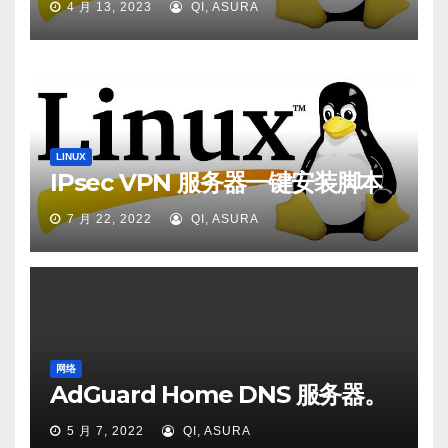
4 月 13, 2023
QI, ASURA
LINUX
IPsec VPN 服务器一键安装脚本
7 月 22, 2022
QI, ASURA
网络
AdGuard Home DNS 服务器。
5 月 7, 2022
QI, ASURA