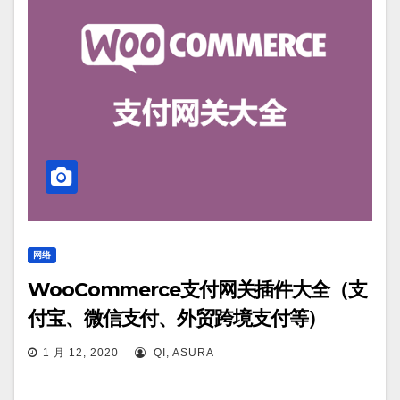
网络
WooCommerce支付网关插件大全（支
付宝、微信支付、外贸跨境支付等）
1 月 12, 2020
QI, ASURA