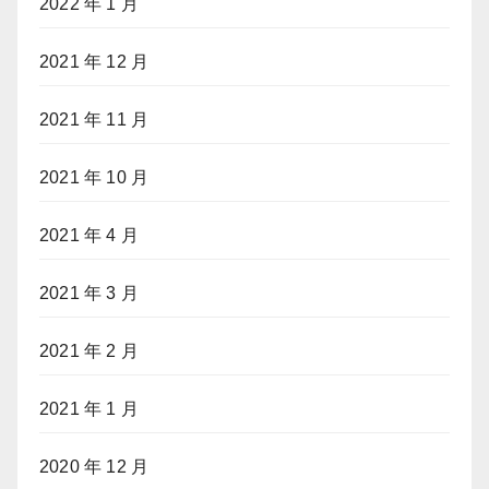
2022 年 1 月
2021 年 12 月
2021 年 11 月
2021 年 10 月
2021 年 4 月
2021 年 3 月
2021 年 2 月
2021 年 1 月
2020 年 12 月