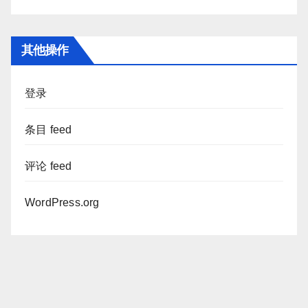
其他操作
登录
条目 feed
评论 feed
WordPress.org