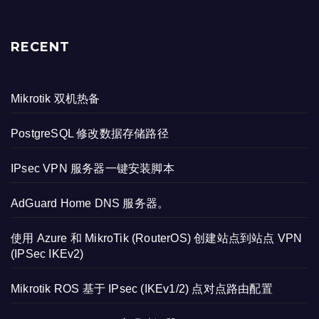
RECENT
Mikrotik 双机热备
PostgreSQL 修改数据存储路径
IPsec VPN 服务器一键安装脚本
AdGuard Home DNS 服务器。
使用 Azure 和 MikroTik (RouterOS) 创建站点到站点 VPN
(IPSec IKEv2)
Mikrotik ROS 基于 IPsec (IKEv1/2) 点对点路由配置