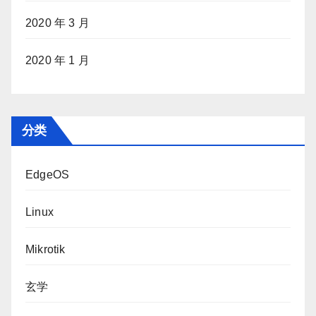
2020 年 3 月
2020 年 1 月
分类
EdgeOS
Linux
Mikrotik
玄学