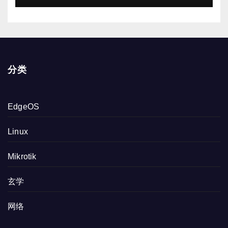
分类
EdgeOS
Linux
Mikrotik
玄学
网络