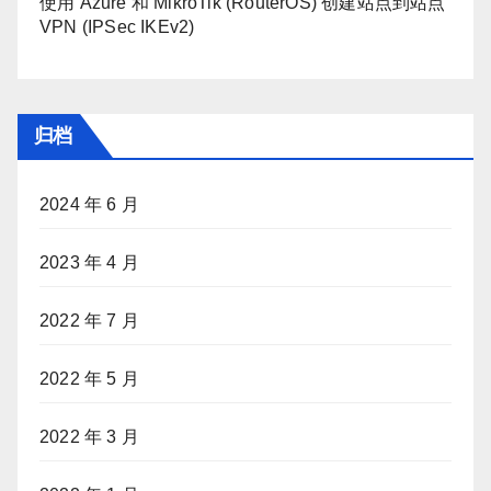
使用 Azure 和 MikroTik (RouterOS) 创建站点到站点
VPN (IPSec IKEv2)
归档
2024 年 6 月
2023 年 4 月
2022 年 7 月
2022 年 5 月
2022 年 3 月