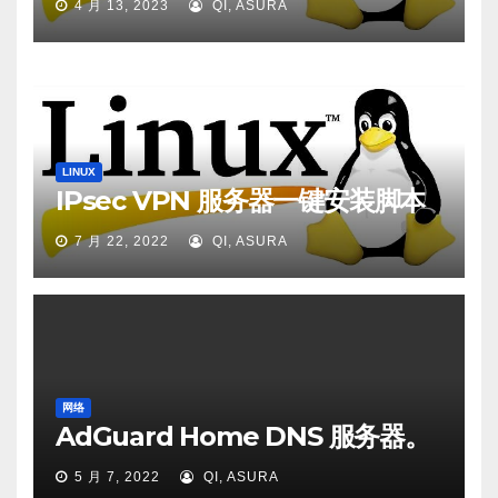
4 月 13, 2023
QI, ASURA
LINUX
IPsec VPN 服务器一键安装脚本
7 月 22, 2022
QI, ASURA
网络
AdGuard Home DNS 服务器。
5 月 7, 2022
QI, ASURA