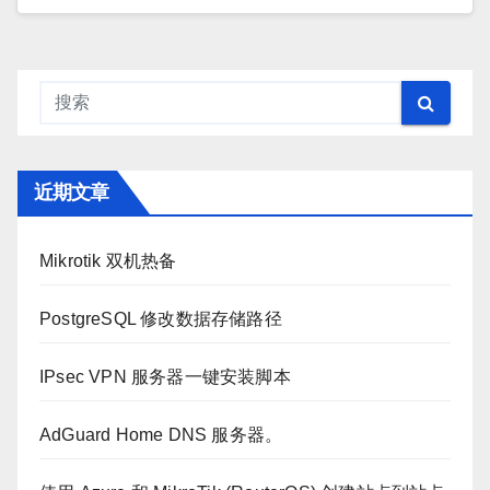
近期文章
Mikrotik 双机热备
PostgreSQL 修改数据存储路径
IPsec VPN 服务器一键安装脚本
AdGuard Home DNS 服务器。