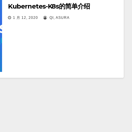
Kubernetes-K8s的简单介绍
1 月 12, 2020
QI, ASURA