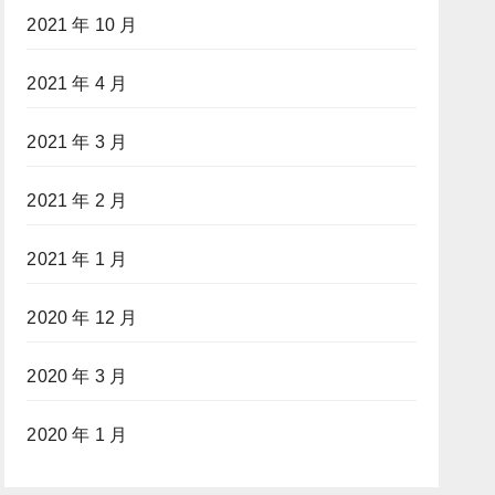
2021 年 10 月
2021 年 4 月
2021 年 3 月
2021 年 2 月
2021 年 1 月
2020 年 12 月
2020 年 3 月
2020 年 1 月