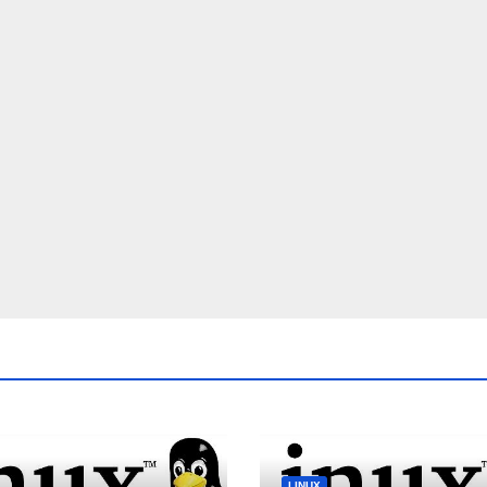
LINUX