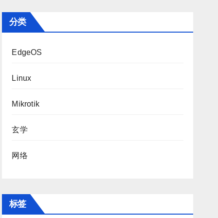
分类
EdgeOS
Linux
Mikrotik
玄学
网络
标签