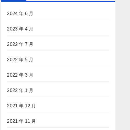
2024 年 6 月
2023 年 4 月
2022 年 7 月
2022 年 5 月
2022 年 3 月
2022 年 1 月
2021 年 12 月
2021 年 11 月