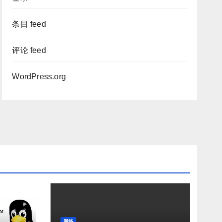
条目 feed
评论 feed
WordPress.org
网络