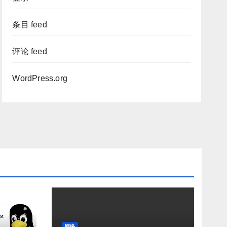
条目 feed
评论 feed
WordPress.org
网络