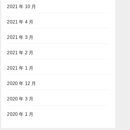
2021 年 10 月
2021 年 4 月
2021 年 3 月
2021 年 2 月
2021 年 1 月
2020 年 12 月
2020 年 3 月
2020 年 1 月