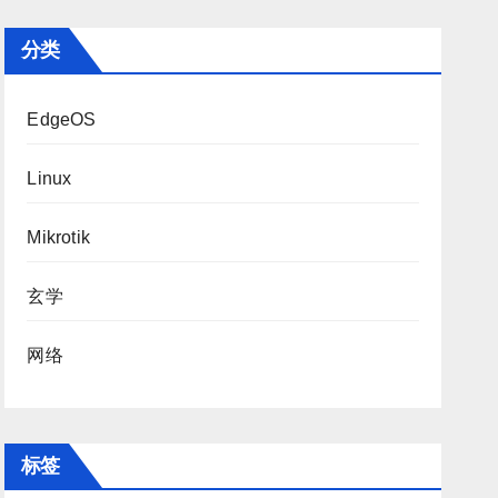
分类
EdgeOS
Linux
Mikrotik
玄学
网络
标签