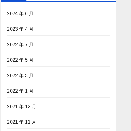
2024 年 6 月
2023 年 4 月
2022 年 7 月
2022 年 5 月
2022 年 3 月
2022 年 1 月
2021 年 12 月
2021 年 11 月