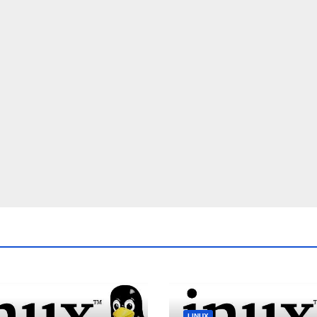
LINUX