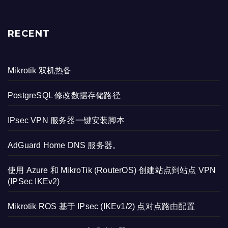
RECENT
Mikrotik 双机热备
PostgreSQL 修改数据存储路径
IPsec VPN 服务器一键安装脚本
AdGuard Home DNS 服务器。
使用 Azure 和 MikroTik (RouterOS) 创建站点到站点 VPN
(IPSec IKEv2)
Mikrotik ROS 基于 IPsec (IKEv1/2) 点对点路由配置