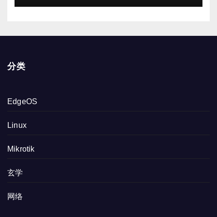
分类
EdgeOS
Linux
Mikrotik
玄学
网络