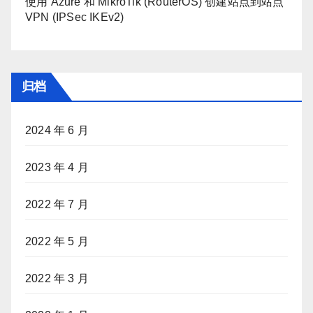
使用 Azure 和 MikroTik (RouterOS) 创建站点到站点
VPN (IPSec IKEv2)
归档
2024 年 6 月
2023 年 4 月
2022 年 7 月
2022 年 5 月
2022 年 3 月