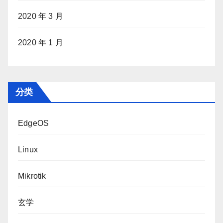
2020 年 3 月
2020 年 1 月
分类
EdgeOS
Linux
Mikrotik
玄学