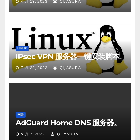
4 月 13, 2023
QI, ASURA
LINUX
IPsec VPN 服务器一键安装脚本
7 月 22, 2022
QI, ASURA
网络
AdGuard Home DNS 服务器。
5 月 7, 2022
QI, ASURA