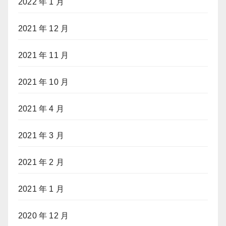
2022 年 1 月
2021 年 12 月
2021 年 11 月
2021 年 10 月
2021 年 4 月
2021 年 3 月
2021 年 2 月
2021 年 1 月
2020 年 12 月