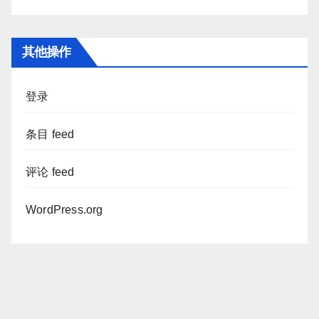
其他操作
登录
条目 feed
评论 feed
WordPress.org