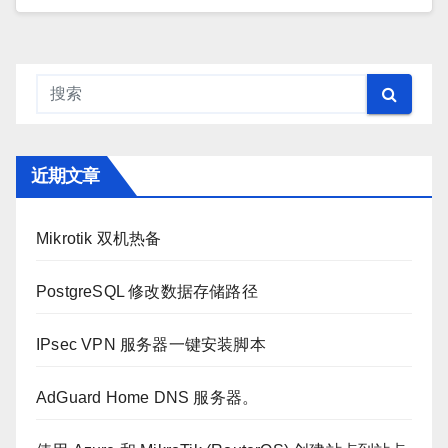
近期文章
Mikrotik 双机热备
PostgreSQL 修改数据存储路径
IPsec VPN 服务器一键安装脚本
AdGuard Home DNS 服务器。